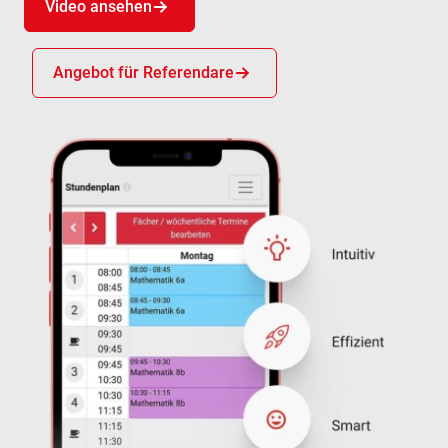
Video ansehen
Angebot für Referendare