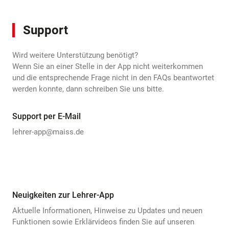
Support
Wird weitere Unterstützung benötigt?
Wenn Sie an einer Stelle in der App nicht weiterkommen
und die entsprechende Frage nicht in den FAQs beantwortet
werden konnte, dann schreiben Sie uns bitte.
Support per E-Mail
lehrer-app@maiss.de
Neuigkeiten zur Lehrer-App
Aktuelle Informationen, Hinweise zu Updates und neuen
Funktionen sowie Erklärvideos finden Sie auf unseren