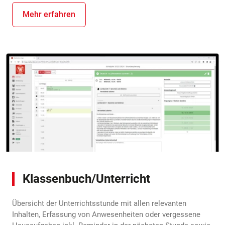
Mehr erfahren
Klassenbuch/Unterricht
Übersicht der Unterrichtsstunde mit allen relevanten
Inhalten, Erfassung von Anwesenheiten oder vergessene