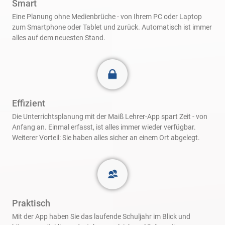
Smart
Eine Planung ohne Medienbrüche - von Ihrem PC oder Laptop
zum Smartphone oder Tablet und zurück. Automatisch ist immer
alles auf dem neuesten Stand.
Effizient
Die Unterrichtsplanung mit der Maiß Lehrer-App spart Zeit - von
Anfang an. Einmal erfasst, ist alles immer wieder verfügbar.
Weiterer Vorteil: Sie haben alles sicher an einem Ort abgelegt.
Praktisch
Mit der App haben Sie das laufende Schuljahr im Blick und