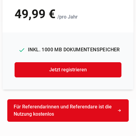
49,99 €
/pro Jahr
INKL. 1000 MB DOKUMENTENSPEICHER
Jetzt registrieren
Für Referendarinnen und Referendare ist die
Nutzung kostenlos