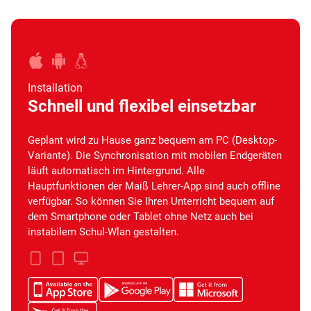
Installation
Schnell und flexibel einsetzbar
Geplant wird zu Hause ganz bequem am PC (Desktop-
Variante). Die Synchronisation mit mobilen Endgeräten
läuft automatisch im Hintergrund. Alle
Hauptfunktionen der Maiß Lehrer-App sind auch offline
verfügbar. So können Sie Ihren Unterricht bequem auf
dem Smartphone oder Tablet ohne Netz auch bei
instabilem Schul-Wlan gestalten.