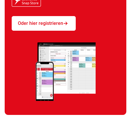
Oder hier registrieren