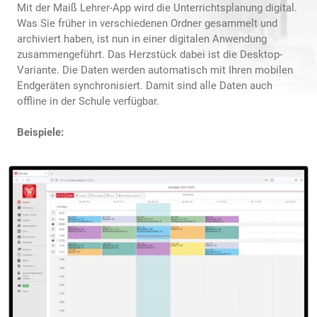
Mit der Maiß Lehrer-App wird die Unterrichtsplanung digital.
Was Sie früher in verschiedenen Ordner gesammelt und
archiviert haben, ist nun in einer digitalen Anwendung
zusammengeführt. Das Herzstück dabei ist die Desktop-
Variante. Die Daten werden automatisch mit Ihren mobilen
Endgeräten synchronisiert. Damit sind alle Daten auch
offline in der Schule verfügbar.
Beispiele: