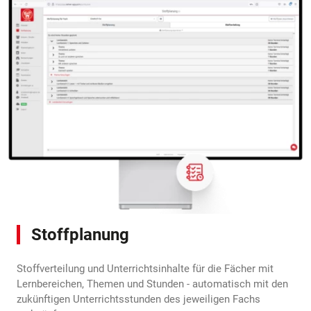
Stoffplanung
Stoffverteilung und Unterrichtsinhalte für die Fächer mit
Lernbereichen, Themen und Stunden - automatisch mit den
zukünftigen Unterrichtsstunden des jeweiligen Fachs