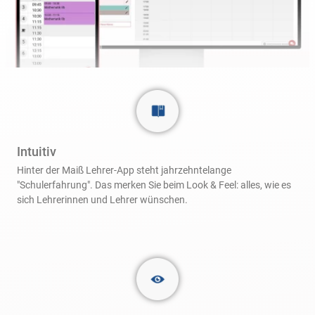
Intuitiv
Hinter der Maiß Lehrer-App steht jahrzehntelange
"Schulerfahrung". Das merken Sie beim Look & Feel: alles, wie es
sich Lehrerinnen und Lehrer wünschen.