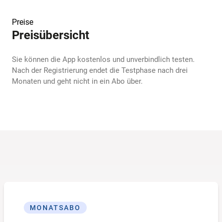
Preise
Preisübersicht
Sie können die App kostenlos und unverbindlich testen.
Nach der Registrierung endet die Testphase nach drei
Monaten und geht nicht in ein Abo über.
MONATSABO