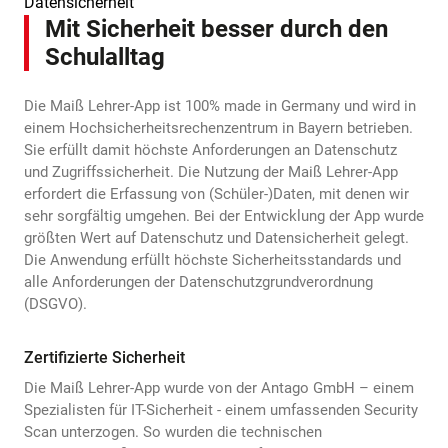
Datensicherheit
Mit Sicherheit besser durch den
Schulalltag
Die Maiß Lehrer-App ist 100% made in Germany und wird in
einem Hochsicherheitsrechenzentrum in Bayern betrieben.
Sie erfüllt damit höchste Anforderungen an Datenschutz
und Zugriffssicherheit. Die Nutzung der Maiß Lehrer-App
erfordert die Erfassung von (Schüler-)Daten, mit denen wir
sehr sorgfältig umgehen. Bei der Entwicklung der App wurde
größten Wert auf Datenschutz und Datensicherheit gelegt.
Die Anwendung erfüllt höchste Sicherheitsstandards und
alle Anforderungen der Datenschutzgrundverordnung
(DSGVO).
Zertifizierte Sicherheit
Die Maiß Lehrer-App wurde von der Antago GmbH – einem
Spezialisten für IT-Sicherheit - einem umfassenden Security
Scan unterzogen. So wurden die technischen