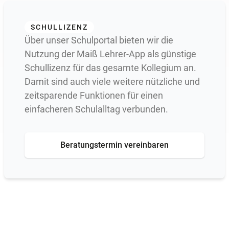
SCHULLIZENZ
Über unser Schulportal bieten wir die
Nutzung der Maiß Lehrer-App als günstige
Schullizenz für das gesamte Kollegium an.
Damit sind auch viele weitere nützliche und
zeitsparende Funktionen für einen
einfacheren Schulalltag verbunden.
Beratungstermin vereinbaren