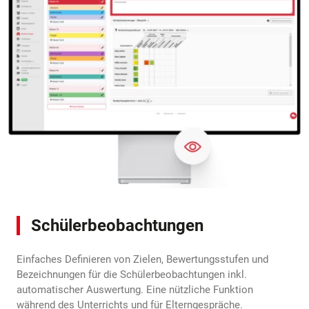
Schülerbeobachtungen
Einfaches Definieren von Zielen, Bewertungsstufen und
Bezeichnungen für die Schülerbeobachtungen inkl.
automatischer Auswertung. Eine nützliche Funktion
während des Unterrichts und für Elterngespräche.