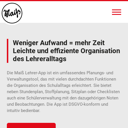
Weniger Aufwand = mehr Zeit
Leichte und effiziente Organisation
des Lehreralltags
Die Maiß Lehrer-App ist ein umfassendes Planungs- und
Verwaltungstool, das mit vielen durchdachten Funktionen
die Organisation des Schulalltags erleichtert. Sie bietet
neben Stundenplan, Stoffplanung, Sitzplan oder Checklisten
auch eine Schülerverwaltung mit den dazugehörigen Noten
und Beobachtungen. Die App ist DSGVO-konform und
intuitiv bedienbar.