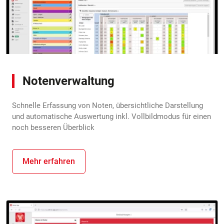
Notenverwaltung
Schnelle Erfassung von Noten, übersichtliche Darstellung
und automatische Auswertung inkl. Vollbildmodus für einen
noch besseren Überblick
Mehr erfahren