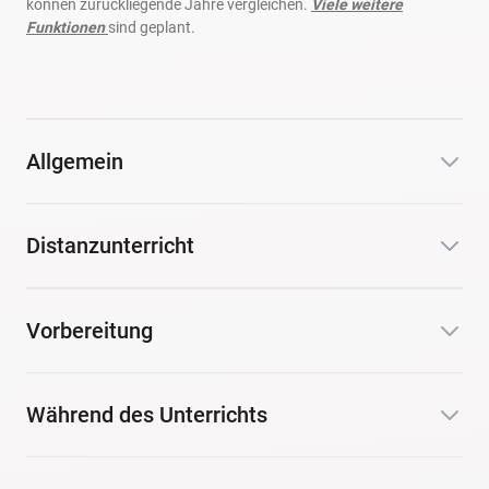
können zurückliegende Jahre vergleichen.
Viele weitere
Funktionen
sind geplant.
Allgemein
Distanzunterricht
Vorbereitung
Während des Unterrichts