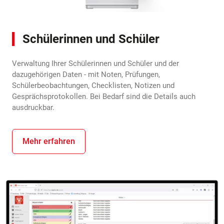
Schülerinnen und Schüler
Verwaltung Ihrer Schülerinnen und Schüler und der
dazugehörigen Daten - mit Noten, Prüfungen,
Schülerbeobachtungen, Checklisten, Notizen und
Gesprächsprotokollen. Bei Bedarf sind die Details auch
ausdruckbar.
Mehr erfahren