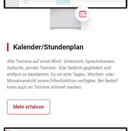
Kalender/Stundenplan
Alle Termine auf einen Blick: Unterricht, Sprechstunden,
Aufsicht, private Termine - klar farblich gegliedert und
einfach zu bearbeiten. Es ist eine Tages-, Wochen- oder
Monatsansicht sowie Filterfunktion verfügbar. Bei Bedarf
kann auch an Termine erinnert werden.
Mehr erfahren