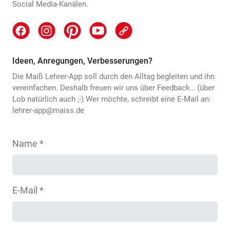
Social Media-Kanälen.
Ideen, Anregungen, Verbesserungen?
Die Maiß Lehrer-App soll durch den Alltag begleiten und ihn
vereinfachen. Deshalb freuen wir uns über Feedback… (über
Lob natürlich auch ;-) Wer möchte, schreibt eine E-Mail an:
lehrer-app@maiss.de
Name *
E-Mail *