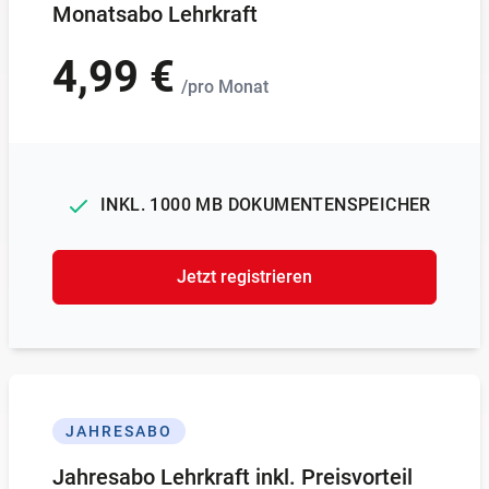
Monatsabo Lehrkraft
4,99 €
/pro Monat
INKL. 1000 MB DOKUMENTENSPEICHER
Jetzt registrieren
JAHRESABO
Jahresabo Lehrkraft inkl. Preisvorteil