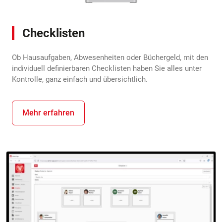
Checklisten
Ob Hausaufgaben, Abwesenheiten oder Büchergeld, mit den
individuell definierbaren Checklisten haben Sie alles unter
Kontrolle, ganz einfach und übersichtlich.
Mehr erfahren