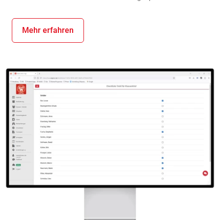
Mehr erfahren