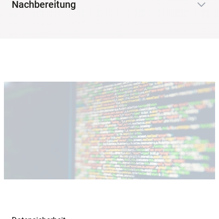
Nachbereitung