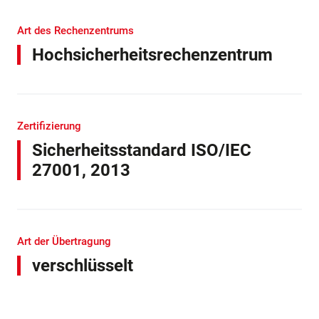
Art des Rechenzentrums
Hochsicherheits­rechenzentrum
Zertifizierung
Sicherheitsstandard ISO/IEC
27001, 2013
Art der Übertragung
verschlüsselt