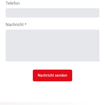
Telefon
Nachricht *
Nachricht senden