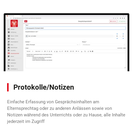
Protokolle/Notizen
Einfache Erfassung von Gesprächsinhalten am
Elternsprechtag oder zu anderen Anlässen sowie von
Notizen während des Unterrichts oder zu Hause, alle Inhalte
jederzeit im Zugriff