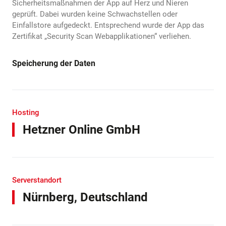
Sicherheitsmaßnahmen der App auf Herz und Nieren
geprüft. Dabei wurden keine Schwachstellen oder
Einfallstore aufgedeckt. Entsprechend wurde der App das
Zertifikat „Security Scan Webapplikationen“ verliehen.
Speicherung der Daten
Hosting
Hetzner Online GmbH
Serverstandort
Nürnberg, Deutschland