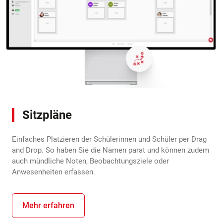
Sitzpläne
Einfaches Platzieren der Schülerinnen und Schüler per Drag
and Drop. So haben Sie die Namen parat und können zudem
auch mündliche Noten, Beobachtungsziele oder
Anwesenheiten erfassen.
Mehr erfahren