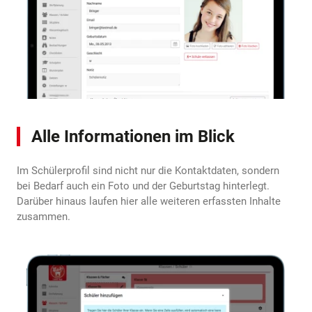
Alle Informationen im Blick
Im Schülerprofil sind nicht nur die Kontaktdaten, sondern
bei Bedarf auch ein Foto und der Geburtstag hinterlegt.
Darüber hinaus laufen hier alle weiteren erfassten Inhalte
zusammen.