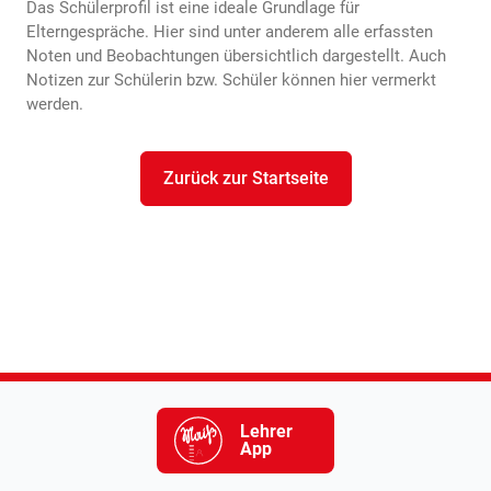
Das Schülerprofil ist eine ideale Grundlage für
Elterngespräche. Hier sind unter anderem alle erfassten
Noten und Beobachtungen übersichtlich dargestellt. Auch
Notizen zur Schülerin bzw. Schüler können hier vermerkt
werden.
Zurück zur Startseite
Lehrer
App