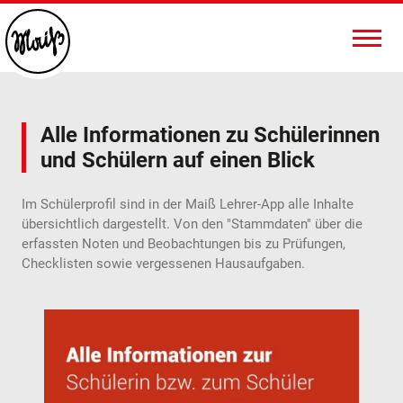
Alle Informationen zu Schülerinnen
und Schülern auf einen Blick
Im Schülerprofil sind in der Maiß Lehrer-App alle Inhalte
übersichtlich dargestellt. Von den "Stammdaten" über die
erfassten Noten und Beobachtungen bis zu Prüfungen,
Checklisten sowie vergessenen Hausaufgaben.