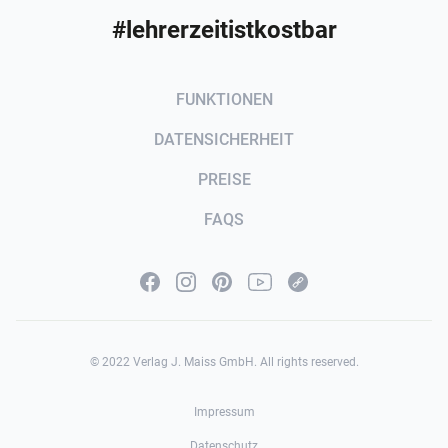
#lehrerzeitistkostbar
FUNKTIONEN
DATENSICHERHEIT
PREISE
FAQS
© 2022 Verlag J. Maiss GmbH. All rights reserved.
Impressum
Datenschutz