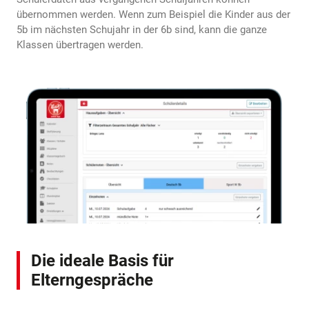
übernommen werden. Wenn zum Beispiel die Kinder aus der
5b im nächsten Schujahr in der 6b sind, kann die ganze
Klassen übertragen werden.
Die ideale Basis für
Elterngespräche