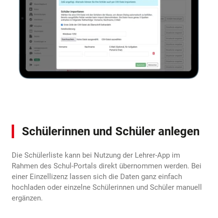
Schülerinnen und Schüler anlegen
Die Schülerliste kann bei Nutzung der Lehrer-App im
Rahmen des Schul-Portals direkt übernommen werden. Bei
einer Einzellizenz lassen sich die Daten ganz einfach
hochladen oder einzelne Schülerinnen und Schüler manuell
ergänzen.