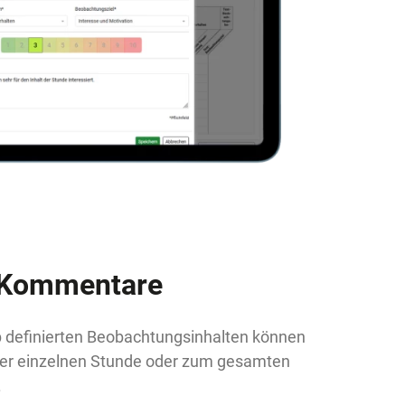
e Kommentare
 definierten Beobachtungsinhalten können
er einzelnen Stunde oder zum gesamten
.