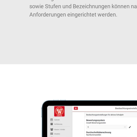
sowie Stufen und Bezeichnungen können na
Anforderungen eingerichtet werden.