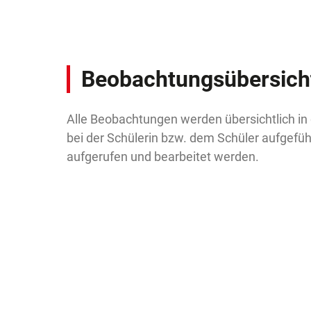
Beobachtungsübersich
Alle Beobachtungen werden übersichtlich in
bei der Schülerin bzw. dem Schüler aufgeführ
aufgerufen und bearbeitet werden.