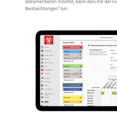
dokumentieren möchte, kann dies mit der Fun
Beobachtungen“ tun.