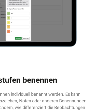
stufen benennen
nnen individuell benannt werden. Es kann
uszeichen, Noten oder anderen Benennungen
achdem, wie differenziert die Beobachtungen