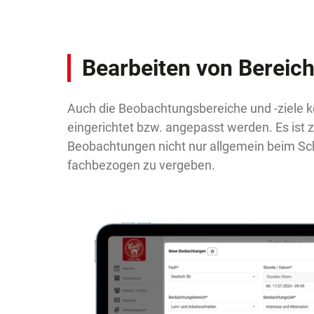
Bearbeiten von Bereich
Auch die Beobachtungsbereiche und -ziele k
eingerichtet bzw. angepasst werden. Es ist
Beobachtungen nicht nur allgemein beim Sc
fachbezogen zu vergeben.