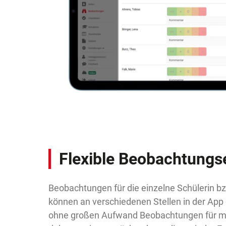
Flexible Beobachtungs
Beobachtungen für die einzelne Schülerin b
können an verschiedenen Stellen in der App
ohne großen Aufwand Beobachtungen für m