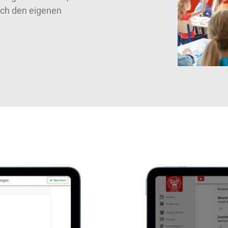
ch den eigenen