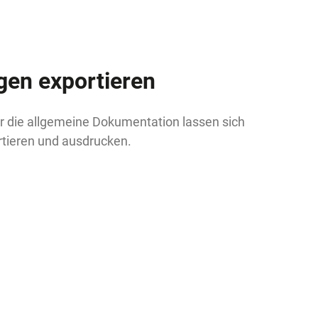
en exportieren
r die allgemeine Dokumentation lassen sich
tieren und ausdrucken.