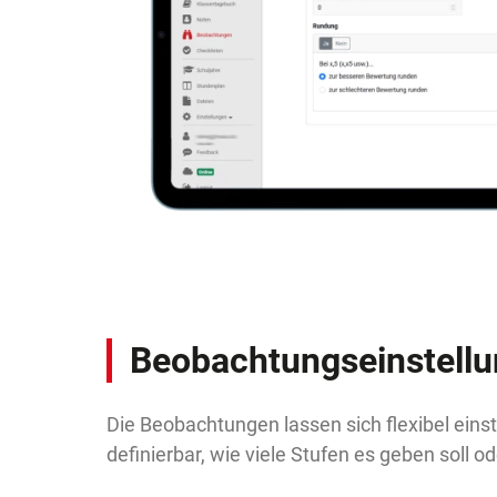
Beobachtungseinstell
Die Beobachtungen lassen sich flexibel einstel
definierbar, wie viele Stufen es geben soll o