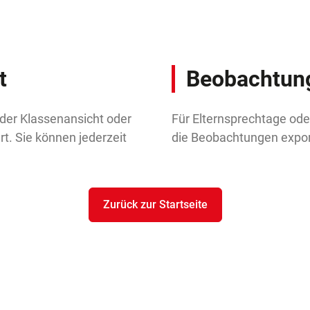
t
Beobachtung
 der Klassenansicht oder
Für Elternsprechtage ode
t. Sie können jederzeit
die Beobachtungen expor
Zurück zur Startseite