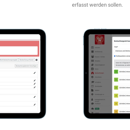
erfasst werden sollen.